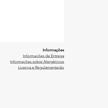
Informações
Informações de Entrega
Informações sobre Alergênicos
Licença e Regulamentação