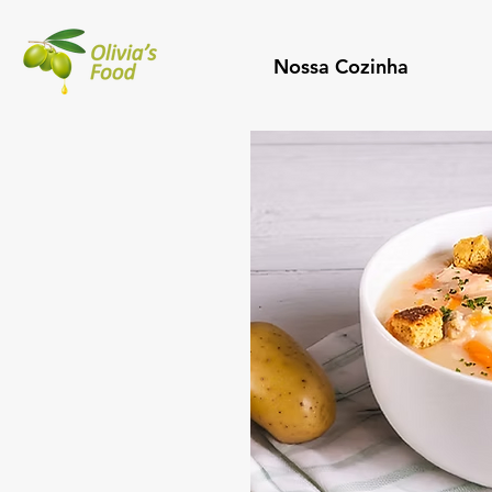
Nossa Cozinha